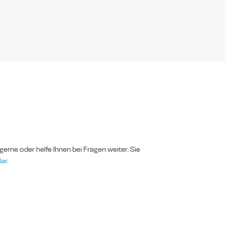
erne oder helfe Ihnen bei Fragen weiter. Sie
ar
.