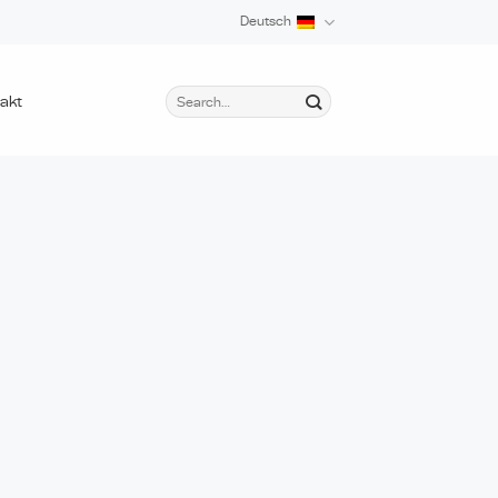
Deutsch
akt