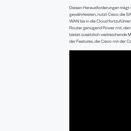
Diesen Herausforderungen trägt
gewährleisten, nutzt Cisco die S
WAN bis in die Cloud fortzuführe
Router genügend Power mit, damit
bietet zusätzlich weitreichende M
der Features, die Cisco mit der C