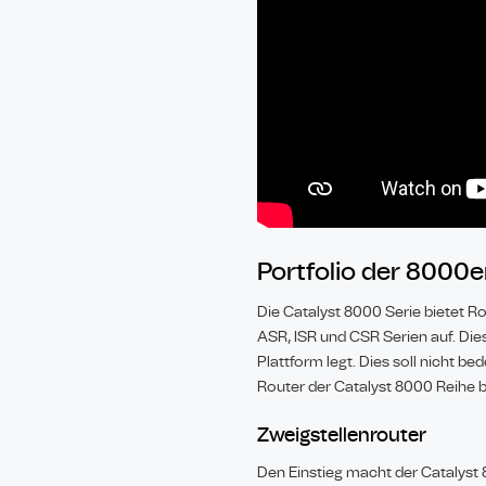
Portfolio der 8000e
Die Catalyst 8000 Serie bietet 
ASR, ISR und CSR Serien auf. Di
Plattform legt. Dies soll nicht b
Router der Catalyst 8000 Reihe bi
Zweigstellenrouter
Den Einstieg macht der Catalyst 