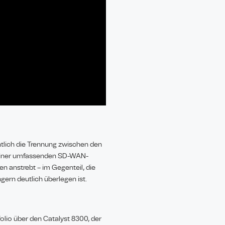
tlich die Trennung zwischen den
e einer umfassenden SD-WAN-
en anstrebt – im Gegenteil, die
gern deutlich überlegen ist.
olio über den Catalyst 8300, der