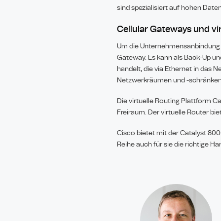
sind spezialisiert auf hohen Date
Cellular Gateways und vi
Um die Unternehmensanbindung übe
Gateway. Es kann als Back-Up un
handelt, die via Ethernet in das
Netzwerkräumen und -schränken 
Die virtuelle Routing Plattform 
Freiraum. Der virtuelle Router bi
Cisco bietet mit der Catalyst 800
Reihe auch für sie die richtige Ha