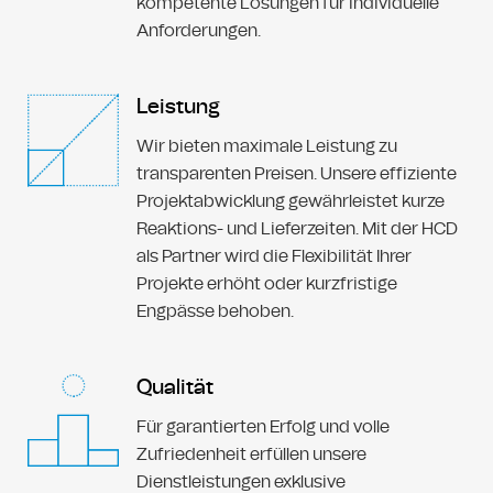
kompetente Lösungen für individuelle
Anforderungen.
Leistung
Wir bieten maximale Leistung zu
transparenten Preisen. Unsere effiziente
Projektabwicklung gewährleistet kurze
Reaktions- und Lieferzeiten. Mit der HCD
als Partner wird die Flexibilität Ihrer
Projekte erhöht oder kurzfristige
Engpässe behoben.
Qualität
Für garantierten Erfolg und volle
Zufriedenheit erfüllen unsere
Dienstleistungen exklusive