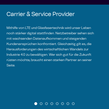
Carrier & Service Provider
Mithilfe von LTE und Glasfasertechnik wird unser Leben
noch stärker digital stattfinden. Netzbetreiber sehen sich
mit wachsenden Datenaufkommen und steigenden
Kundenansprüchen konfrontiert. Gleichzeitig gilt es, die
Herausforderungen des wirtschaftlichen Wandels zur
Industrie 4.0 zu bewältigen. Wer sich gut für die Zukunft
rüsten möchte, braucht einen starken Partner an seiner
Seite.