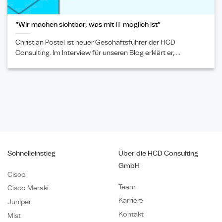
“Wir machen sichtbar, was mit IT möglich ist”
Christian Postel ist neuer Geschäftsführer der HCD
Consulting. Im Interview für unseren Blog erklärt er, ...
Schnelleinstieg
Über die HCD Consulting
GmbH
Cisco
Team
Cisco Meraki
Karriere
Juniper
Kontakt
Mist