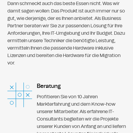
Dann schmeckt auch das beste Essen nicht. Was wir
damit sagen wollen: Das Produkt ist auch immer nur so
gut, wie derjenige, der es Ihnen anbietet. Als Business
Partner beraten wir Sie zur passenden Lösung für Ihre
Anforderungen, Ihre IT-Umgebung und Ihr Budget. Dazu
ermitteln unsere Techniker die benötigte Leistung,
vermitteln Ihnen die passende Hardware inklusive
Lizenzen und bereiten die Hardware für die Migration
vor.
Beratung
Profitieren Sie von 10 Jahren
Markterfahrung und dem Know-how
unserer Mitarbeiter. Als erfahrene IT-
Consultants begleiten wir die Projekte
unserer Kunden von Anfang an und liefern