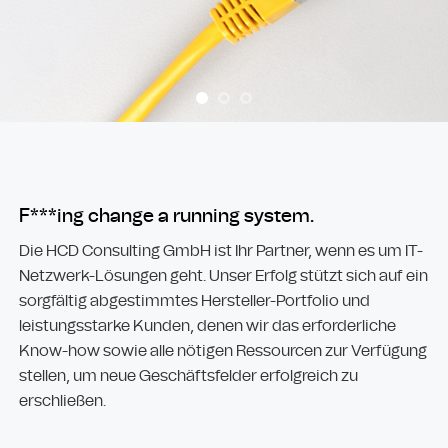
F***ing change a running system.
Die HCD Consulting GmbH ist Ihr Partner, wenn es um IT-
Netzwerk-Lösungen geht. Unser Erfolg stützt sich auf ein
sorgfältig abgestimmtes Hersteller-Portfolio und
leistungsstarke Kunden, denen wir das erforderliche
Know-how sowie alle nötigen Ressourcen zur Verfügung
stellen, um neue Geschäftsfelder erfolgreich zu
erschließen.