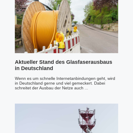
Aktueller Stand des Glasfaserausbaus
in Deutschland
Wenn es um schnelle Internetanbindungen geht, wird
in Deutschland gerne und viel gemeckert. Dabei
schreitet der Ausbau der Netze auch ...