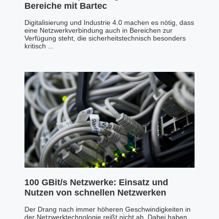
Bereiche mit Bartec
Digitalisierung und Industrie 4.0 machen es nötig, dass
eine Netzwerkverbindung auch in Bereichen zur
Verfügung steht, die sicherheitstechnisch besonders
kritisch ...
100 GBit/s Netzwerke: Einsatz und
Nutzen von schnellen Netzwerken
Der Drang nach immer höheren Geschwindigkeiten in
der Netzwerktechnologie reißt nicht ab. Dabei haben