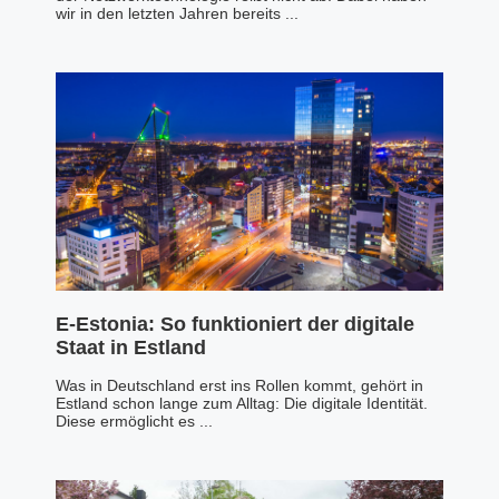
wir in den letzten Jahren bereits ...
E-Estonia: So funktioniert der digitale
Staat in Estland
Was in Deutschland erst ins Rollen kommt, gehört in
Estland schon lange zum Alltag: Die digitale Identität.
Diese ermöglicht es ...