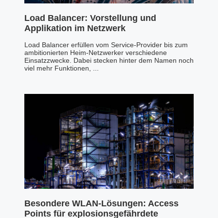
Load Balancer: Vorstellung und
Applikation im Netzwerk
Load Balancer erfüllen vom Service-Provider bis zum
ambitionierten Heim-Netzwerker verschiedene
Einsatzzwecke. Dabei stecken hinter dem Namen noch
viel mehr Funktionen, ...
Besondere WLAN-Lösungen: Access
Points für explosionsgefährdete