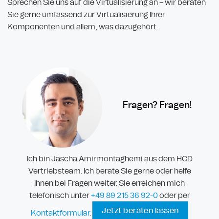
Sprechen Sie uns auf die Virtualisierung an – wir beraten
Sie gerne umfassend zur Virtualisierung Ihrer
Komponenten und allem, was dazugehört.
Fragen? Fragen!
Ich bin Jascha Amirmontaghemi aus dem HCD
Vertriebsteam. Ich berate Sie gerne oder helfe
Ihnen bei Fragen weiter. Sie erreichen mich
telefonisch unter
+49 89
215 36 92-
0
oder per
Jetzt beraten lassen
Kontaktformular
.