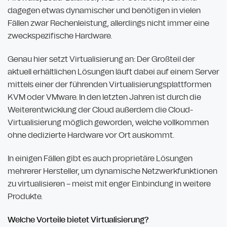
dagegen etwas dynamischer und benötigen in vielen
Fällen zwar Rechenleistung, allerdings nicht immer eine
zweckspezifische Hardware.
Genau hier setzt Virtualisierung an: Der Großteil der
aktuell erhältlichen Lösungen läuft dabei auf einem Server
mittels einer der führenden Virtualisierungsplattformen
KVM oder VMware. In den letzten Jahren ist durch die
Weiterentwicklung der Cloud außerdem die Cloud-
Virtualisierung möglich geworden, welche vollkommen
ohne dedizierte Hardware vor Ort auskommt.
In einigen Fällen gibt es auch proprietäre Lösungen
mehrerer Hersteller, um dynamische Netzwerkfunktionen
zu virtualisieren – meist mit enger Einbindung in weitere
Produkte.
Welche Vorteile bietet Virtualisierung?