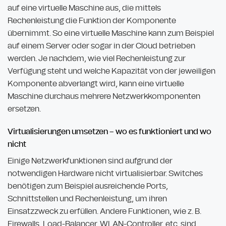
auf eine virtuelle Maschine aus, die mittels
Rechenleistung die Funktion der Komponente
übernimmt. So eine virtuelle Maschine kann zum Beispiel
auf einem Server oder sogar in der Cloud betrieben
werden. Je nachdem, wie viel Rechenleistung zur
Verfügung steht und welche Kapazität von der jeweiligen
Komponente abverlangt wird, kann eine virtuelle
Maschine durchaus mehrere Netzwerkkomponenten
ersetzen.
Virtualisierungen umsetzen – wo es funktioniert und wo
nicht
Einige Netzwerkfunktionen sind aufgrund der
notwendigen Hardware nicht virtualisierbar. Switches
benötigen zum Beispiel ausreichende Ports,
Schnittstellen und Rechenleistung, um ihren
Einsatzzweck zu erfüllen. Andere Funktionen, wie z. B.
Firewalls, Load-Balancer, WLAN-Controller, etc. sind