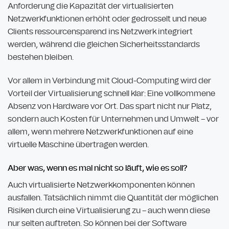
Anforderung die Kapazität der virtualisierten
Netzwerkfunktionen erhöht oder gedrosselt und neue
Clients ressourcensparend ins Netzwerk integriert
werden, während die gleichen Sicherheitsstandards
bestehen bleiben.
Vor allem in Verbindung mit Cloud-Computing wird der
Vorteil der Virtualisierung schnell klar: Eine vollkommene
Absenz von Hardware vor Ort. Das spart nicht nur Platz,
sondern auch Kosten für Unternehmen und Umwelt – vor
allem, wenn mehrere Netzwerkfunktionen auf eine
virtuelle Maschine übertragen werden.
Aber was, wenn es mal nicht so läuft, wie es soll?
Auch virtualisierte Netzwerkkomponenten können
ausfallen. Tatsächlich nimmt die Quantität der möglichen
Risiken durch eine Virtualisierung zu – auch wenn diese
nur selten auftreten. So können bei der Software