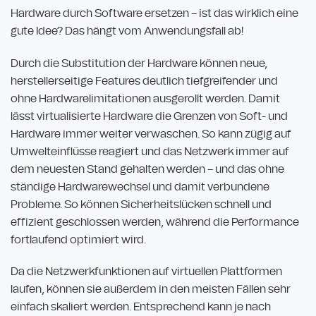
Hardware durch Software ersetzen – ist das wirklich eine
gute Idee? Das hängt vom Anwendungsfall ab!
Durch die Substitution der Hardware können neue,
herstellerseitige Features deutlich tiefgreifender und
ohne Hardwarelimitationen ausgerollt werden. Damit
lässt virtualisierte Hardware die Grenzen von Soft- und
Hardware immer weiter verwaschen. So kann zügig auf
Umwelteinflüsse reagiert und das Netzwerk immer auf
dem neuesten Stand gehalten werden – und das ohne
ständige Hardwarewechsel und damit verbundene
Probleme. So können Sicherheitslücken schnell und
effizient geschlossen werden, während die Performance
fortlaufend optimiert wird.
Da die Netzwerkfunktionen auf virtuellen Plattformen
laufen, können sie außerdem in den meisten Fällen sehr
einfach skaliert werden. Entsprechend kann je nach