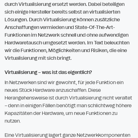
durch Virtualisierung ersetzt werden. Dabei beteiligen
sich einige Hersteller bereits selbst an virtualisierten
Lösungen. Durch Virtualisierung können zusätzliche
Anschaffungen vermieden und State-Of-The-Art-
Funktionen im Netzwerk schnell und ohne aufwendigen
Hardwaretausch umgesetzt werden. Im Text beleuchten
wir die Funktionen, Möglichkeiten und Risiken, die eine
Virtualisierung mit sich bringt.
Virtualisierung – was ist das eigentlich?
In Netzwerken sind wir gewohnt, für jede Funktion ein
neues Stück Hardware anzuschaffen. Diese
Herangehensweise ist durch Virtualisierung nicht veraltet
– denn in einigen Fällen benötigt man schlichtweg höhere
Kapazitäten der Hardware, um neue Funktionen zu
nutzen.
Eine Virtualisierung lagert ganze Netzwerkkomponenten