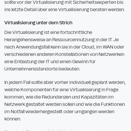
sollte vor der Virtualisierung mit Sicherheitsexperten bis
ins letzte Detail über eine Virtualisierung beraten werden.
Virtualisierung unter dem Strich
Die Virtualisierung ist eine fortschrittliche
Herangehensweise an Ressourcennutzung in der IT. Je
nach Anwendungsfall kann sie in der Cloud, im WAN oder
verschiedenen anderen Konstellationen von Netzwerken
eine Entlastung der IT und einen Gewinn für
Unternehmensstandorte bedeuten.
In jedem Fall sollte aber vorher individuell geplant werden,
welche Komponenten für eine Virtualisierung in Frage
kommen, wie die Redundanzen und Kapazitäten im
Netzwerk gestaltet werden sollen und wie die Funktionen
im Notfall wiederhergestellt oder umgangen werden
können.