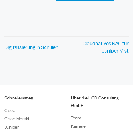
Cloudnatives NAC für
Digitalisierung in Schulen
Juniper Mist
Schnelleinstieg
Über die HCD Consulting
GmbH
Cisco
Team
Cisco Meraki
Karriere
Juniper