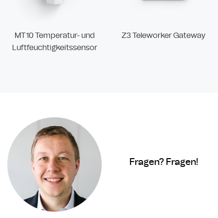
MT10 Temperatur- und
Z3 Teleworker Gateway
Luftfeuchtigkeitssensor
Fragen? Fragen!