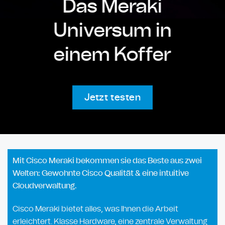
Das Meraki
Universum in
einem Koffer
Jetzt testen
Mit Cisco Meraki bekommen sie das Beste aus zwei
Welten: Gewohnte Cisco Qualität & eine intuitive
Cloudverwaltung.
Cisco Meraki bietet alles, was Ihnen die Arbeit
erleichtert. Klasse Hardware, eine zentrale Verwaltung