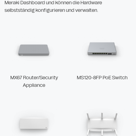
Meraki Dashboard und können die Hardware
selbstständig konfigurieren und verwalten.
MX67 Router/Security
MS120-8FP PoE Switch
Appliance