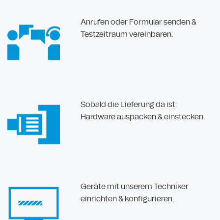
Anrufen oder Formular senden &
Testzeitraum vereinbaren.
Sobald die Lieferung da ist:
Hardware auspacken & einstecken.
Geräte mit unserem Techniker
einrichten & konfigurieren.