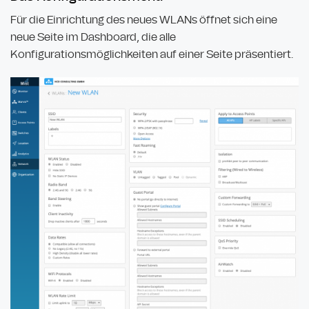
Für die Einrichtung des neues WLANs öffnet sich eine
neue Seite im Dashboard, die alle
Konfigurationsmöglichkeiten auf einer Seite präsentiert.