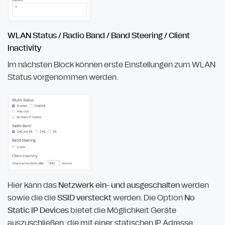
WLAN Status / Radio Band / Band Steering / Client
Inactivity
Im nächsten Block können erste Einstellungen zum WLAN
Status vorgenommen werden.
Hier kann das
Netzwerk ein- und ausgeschalten
werden
sowie die die
SSID versteckt
werden. Die Option
No
Static IP Devices
bietet die Möglichkeit Geräte
auszuschließen, die mit einer statischen IP Adresse