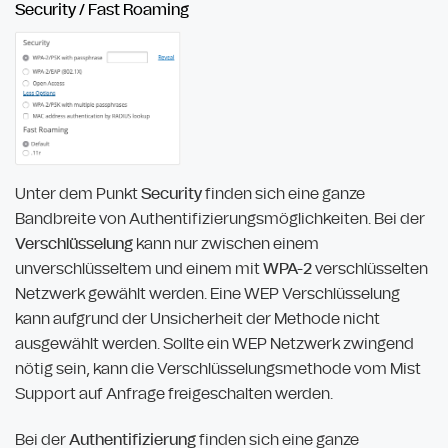
Security / Fast Roaming
Unter dem Punkt
Security
finden sich eine ganze
Bandbreite von Authentifizierungsmöglichkeiten. Bei der
Verschlüsselung
kann nur zwischen einem
unverschlüsseltem und einem mit
WPA-2
verschlüsselten
Netzwerk gewählt werden. Eine WEP Verschlüsselung
kann aufgrund der Unsicherheit der Methode nicht
ausgewählt werden. Sollte ein WEP Netzwerk zwingend
nötig sein, kann die Verschlüsselungsmethode vom Mist
Support auf Anfrage freigeschalten werden.
Bei der
Authentifizierung
finden sich eine ganze