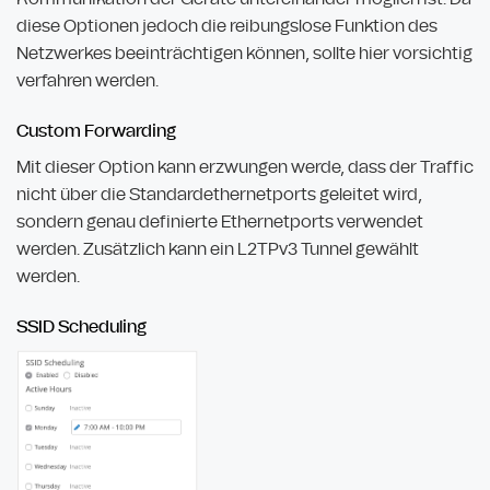
diese Optionen jedoch die reibungslose Funktion des
Netzwerkes beeinträchtigen können, sollte hier vorsichtig
verfahren werden.
Custom Forwarding
Mit dieser Option kann erzwungen werde, dass der Traffic
nicht über die Standardethernetports geleitet wird,
sondern genau definierte Ethernetports verwendet
werden. Zusätzlich kann ein L2TPv3 Tunnel gewählt
werden.
SSID Scheduling