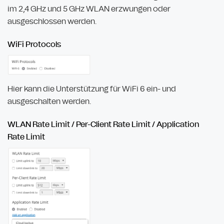
im 2,4 GHz und 5 GHz WLAN erzwungen oder
ausgeschlossen werden.
WiFi Protocols
Hier kann die Unterstützung für WiFi 6 ein- und
ausgeschalten werden.
WLAN Rate Limit / Per-Client Rate Limit / Application
Rate Limit