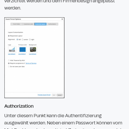
verzichtet werden und dem Firmendesign angepasst
werden.
Authorization
Unter diesem Punkt kann die Authentifizierung
ausgewählt werden. Neben einem Passwort können vom