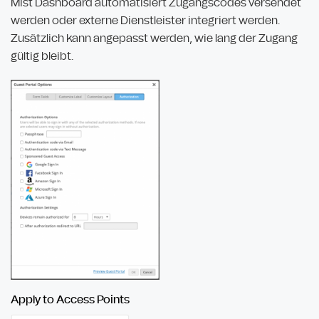
Mist Dashboard automatisiert Zugangscodes versendet
werden oder externe Dienstleister integriert werden.
Zusätzlich kann angepasst werden, wie lang der Zugang
gültig bleibt.
Apply to Access Points