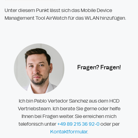
Unter diesem Punkt lässt sich das Mobile Device
Management Tool AirWatch für das WLAN hinzufügen.
Fragen? Fragen!
Ich bin Pablo Vertedor Sanchez aus dem HCD
Vertriebsteam. Ich berate Sie gerne oder helfe
Ihnen bei Fragen weiter. Sie erreichen mich
telefonisch unter
+49 89
215 36 92-
0
oder per
Kontaktformular
.