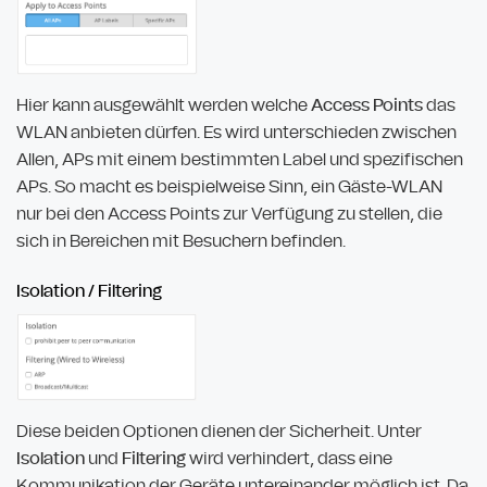
Hier kann ausgewählt werden welche
Access Points
das
WLAN anbieten dürfen. Es wird unterschieden zwischen
Allen, APs mit einem bestimmten Label und spezifischen
APs. So macht es beispielweise Sinn, ein Gäste-WLAN
nur bei den Access Points zur Verfügung zu stellen, die
sich in Bereichen mit Besuchern befinden.
Isolation / Filtering
Diese beiden Optionen dienen der Sicherheit. Unter
Isolation
und
Filtering
wird verhindert, dass eine
Kommunikation der Geräte untereinander möglich ist. Da