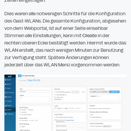
Zeiten eingetragen.
Dies waren alle notwenigen Schritte für die Konfiguration
des Gast-WLANs. Die gesamte Konfiguration, abgesehen
von dem Webportal, ist auf einer Seite einsehbar.
Stimmen alle Einstellungen, kann mit
Create
in der
rechten oberen Ecke bestätigt werden. Hiermit wurde das
WLAN erstellt, das nach wenigen Minuten zur Benutzung
zur Verfügung steht. Spätere Änderungen können
jederzeit über das WLAN Menü vorgenommen werden.