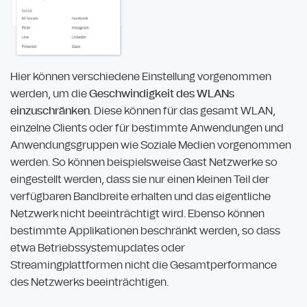
Hier können verschiedene Einstellung vorgenommen
werden, um die
Geschwindigkeit des WLANs
einzuschränken
. Diese können für das gesamt WLAN,
einzelne Clients oder für bestimmte Anwendungen und
Anwendungsgruppen wie Soziale Medien vorgenommen
werden. So können beispielsweise Gast Netzwerke so
eingestellt werden, dass sie nur einen kleinen Teil der
verfügbaren Bandbreite erhalten und das eigentliche
Netzwerk nicht beeinträchtigt wird. Ebenso können
bestimmte Applikationen beschränkt werden, so dass
etwa Betriebssystemupdates oder
Streamingplattformen nicht die Gesamtperformance
des Netzwerks beeinträchtigen.