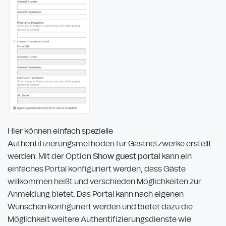
Hier können einfach spezielle
Authentifizierungsmethoden für Gastnetzwerke erstellt
werden. Mit der Option
Show guest portal
kann ein
einfaches Portal konfiguriert werden, dass Gäste
willkommen heißt und verschieden Möglichkeiten zur
Anmeldung bietet. Das Portal kann nach eigenen
Wünschen konfiguriert werden und bietet dazu die
Möglichkeit weitere Authentifizierungsdienste wie