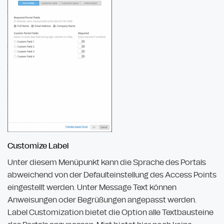
Customize Label
Unter diesem Menüpunkt kann die Sprache des Portals
abweichend von der Defaulteinstellung des Access Points
eingestellt werden. Unter Message Text können
Anweisungen oder Begrüßungen angepasst werden.
Label Customization bietet die Option alle Textbausteine