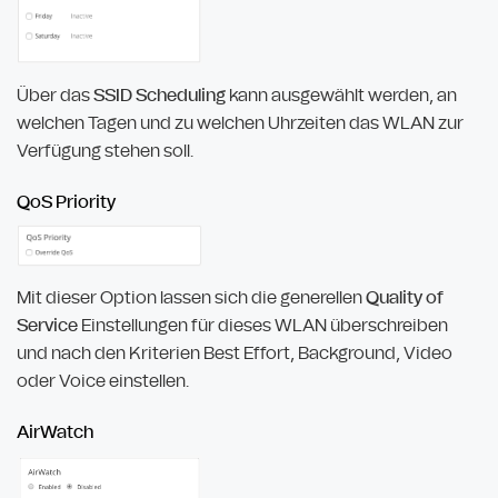
Über das
SSID Scheduling
kann ausgewählt werden, an
welchen Tagen und zu welchen Uhrzeiten das WLAN zur
Verfügung stehen soll.
QoS Priority
Mit dieser Option lassen sich die generellen
Quality of
Service
Einstellungen für dieses WLAN überschreiben
und nach den Kriterien Best Effort, Background, Video
oder Voice einstellen.
AirWatch