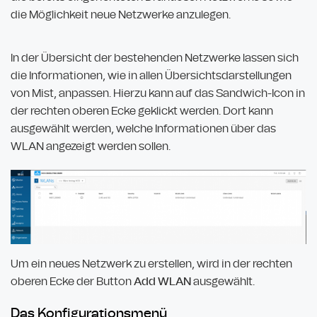
die Möglichkeit neue Netzwerke anzulegen.
In der Übersicht der bestehenden Netzwerke lassen sich
die Informationen, wie in allen Übersichtsdarstellungen
von Mist, anpassen. Hierzu kann auf das Sandwich-Icon in
der rechten oberen Ecke geklickt werden. Dort kann
ausgewählt werden, welche Informationen über das
WLAN angezeigt werden sollen.
Um ein neues Netzwerk zu erstellen, wird in der rechten
oberen Ecke der Button
Add WLAN
ausgewählt.
Das Konfigurationsmenü