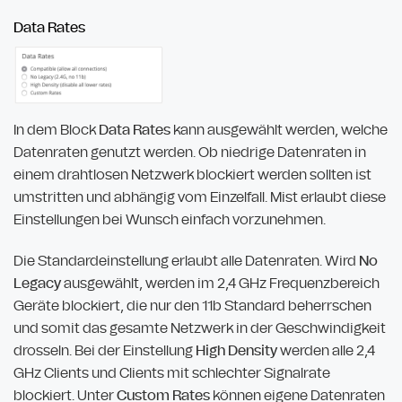
Data Rates
In dem Block
Data Rates
kann ausgewählt werden, welche
Datenraten genutzt werden. Ob niedrige Datenraten in
einem drahtlosen Netzwerk blockiert werden sollten ist
umstritten und abhängig vom Einzelfall. Mist erlaubt diese
Einstellungen bei Wunsch einfach vorzunehmen.
Die Standardeinstellung erlaubt alle Datenraten. Wird
No
Legacy
ausgewählt, werden im 2,4 GHz Frequenzbereich
Geräte blockiert, die nur den 11b Standard beherrschen
und somit das gesamte Netzwerk in der Geschwindigkeit
drosseln. Bei der Einstellung
High Density
werden alle 2,4
GHz Clients und Clients mit schlechter Signalrate
blockiert. Unter
Custom Rates
können eigene Datenraten