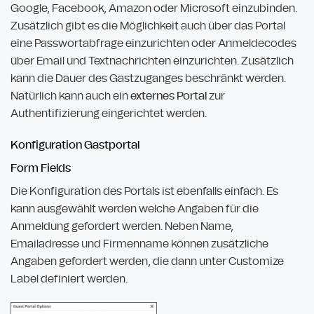
Google, Facebook, Amazon oder Microsoft einzubinden.
Zusätzlich gibt es die Möglichkeit auch über das Portal
eine Passwortabfrage einzurichten oder Anmeldecodes
über Email und Textnachrichten einzurichten. Zusätzlich
kann die Dauer des Gastzuganges beschränkt werden.
Natürlich kann auch ein
externes Portal
zur
Authentifizierung eingerichtet werden.
Konfiguration Gastportal
Form Fields
Die Konfiguration des Portals ist ebenfalls einfach. Es
kann ausgewählt werden welche Angaben für die
Anmeldung gefordert werden. Neben Name,
Emailadresse und Firmenname können zusätzliche
Angaben gefordert werden, die dann unter Customize
Label definiert werden.