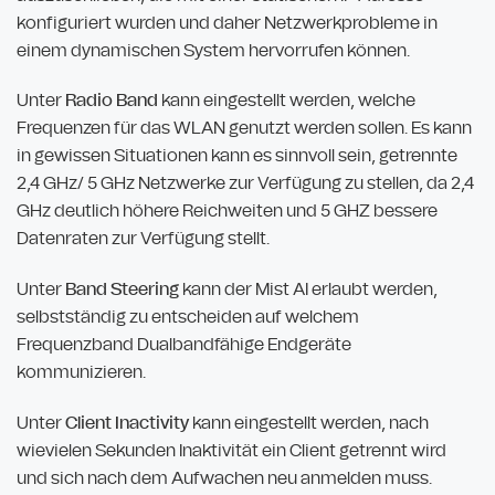
konfiguriert wurden und daher Netzwerkprobleme in
einem dynamischen System hervorrufen können.
Unter
Radio Band
kann eingestellt werden, welche
Frequenzen für das WLAN genutzt werden sollen. Es kann
in gewissen Situationen kann es sinnvoll sein, getrennte
2,4 GHz/ 5 GHz Netzwerke zur Verfügung zu stellen, da 2,4
GHz deutlich höhere Reichweiten und 5 GHZ bessere
Datenraten zur Verfügung stellt.
Unter
Band Steering
kann der Mist AI erlaubt werden,
selbstständig zu entscheiden auf welchem
Frequenzband Dualbandfähige Endgeräte
kommunizieren.
Unter
Client Inactivity
kann eingestellt werden, nach
wievielen Sekunden Inaktivität ein Client getrennt wird
und sich nach dem Aufwachen neu anmelden muss.