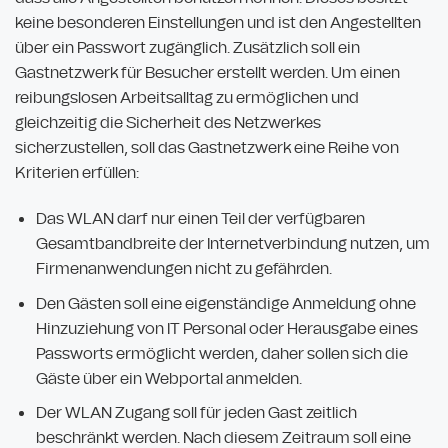
keine besonderen Einstellungen und ist den Angestellten
über ein Passwort zugänglich. Zusätzlich soll ein
Gastnetzwerk für Besucher erstellt werden. Um einen
reibungslosen Arbeitsalltag zu ermöglichen und
gleichzeitig die Sicherheit des Netzwerkes
sicherzustellen, soll das Gastnetzwerk eine Reihe von
Kriterien erfüllen:
Das WLAN darf nur einen Teil der verfügbaren
Gesamtbandbreite der Internetverbindung nutzen, um
Firmenanwendungen nicht zu gefährden.
Den Gästen soll eine eigenständige Anmeldung ohne
Hinzuziehung von IT Personal oder Herausgabe eines
Passworts ermöglicht werden, daher sollen sich die
Gäste über ein Webportal anmelden.
Der WLAN Zugang soll für jeden Gast zeitlich
beschränkt werden. Nach diesem Zeitraum soll eine