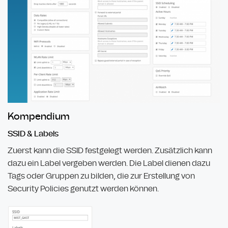
Kompendium
SSID & Labels
Zuerst kann die SSID festgelegt werden. Zusätzlich kann
dazu ein Label vergeben werden. Die Label dienen dazu
Tags oder Gruppen zu bilden, die zur Erstellung von
Security Policies genutzt werden können.