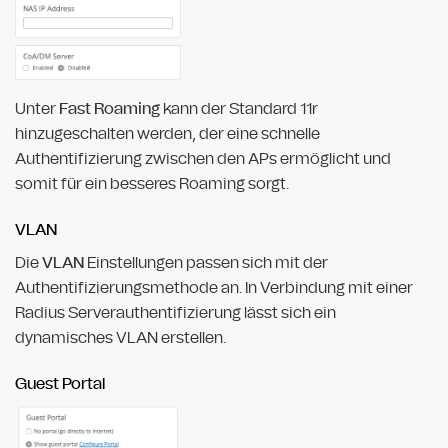
Unter
Fast Roaming
kann der Standard 11r
hinzugeschalten werden, der eine schnelle
Authentifizierung zwischen den APs ermöglicht und
somit für ein besseres Roaming sorgt.
VLAN
Die
VLAN
Einstellungen passen sich mit der
Authentifizierungsmethode an. In Verbindung mit einer
Radius Serverauthentifizierung lässt sich ein
dynamisches VLAN erstellen.
Guest Portal