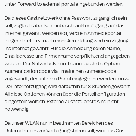
unter
Forward to external portal
eingebunden werden.
Da dieses Gastnetzwerk ohne Passwort zugänglich sein
soll, zugleich aber kein unbeschränkter Zugang auf das
Internet gewährt werden soll, wird ein Anmeldeportal
eingerichtet. Erst nach einer Anmeldung wird ein Zugang
ins Internet gewährt. Für die Anmeldung sollen Name,
Emailadresse und Firmenname verpflichtend angegeben
werden. Der Nutzer bekommt dann durch die Option
Authentication code via Email
einen Anmeldecode
zugesandt, der auf dem Portal eingegeben werden muss.
Der Internetzugang wird daraufhin für 8 Stunden gewährt.
All diese Optionen können über die Portalkonfiguration
eingestellt werden. Externe Zusatzdienste sind nicht
notwendig.
Da unser WLAN nur in bestimmten Bereichen des
Unternehmens zur Verfügung stehen soll, wird das Gast-