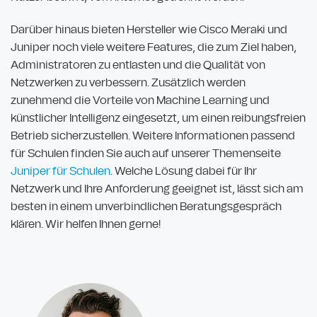
Darüber hinaus bieten Hersteller wie Cisco Meraki und
Juniper noch viele weitere Features, die zum Ziel haben,
Administratoren zu entlasten und die Qualität von
Netzwerken zu verbessern. Zusätzlich werden
zunehmend die Vorteile von Machine Learning und
künstlicher Intelligenz eingesetzt, um einen reibungsfreien
Betrieb sicherzustellen. Weitere Informationen passend
für Schulen finden Sie auch auf unserer Themenseite
Juniper für Schulen
. Welche Lösung dabei für Ihr
Netzwerk und Ihre Anforderung geeignet ist, lässt sich am
besten in einem unverbindlichen Beratungsgespräch
klären. Wir helfen Ihnen gerne!