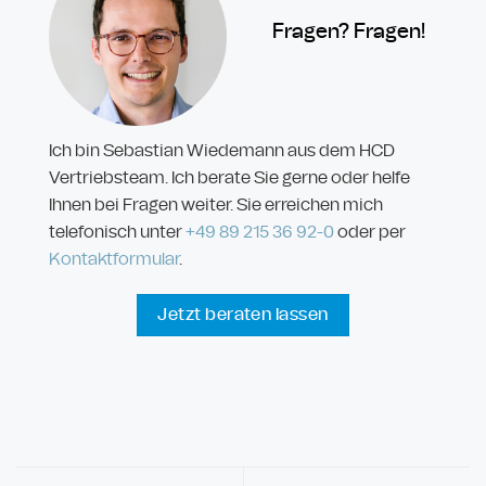
Fragen? Fragen!
Ich bin Sebastian Wiedemann aus dem HCD
Vertriebsteam. Ich berate Sie gerne oder helfe
Ihnen bei Fragen weiter. Sie erreichen mich
telefonisch unter
+49 89
215 36 92-
0
oder per
Kontaktformular
.
Jetzt beraten lassen