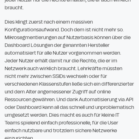
braucht.
Dies klingt zuerst nach einem massiven
Konfigurationsaufwand. Doch dem ist nicht mehr so.
Mikrosegmentierungen auf Nutzerbasis können über die
Dashboard Lösungen der genannten Hersteller
automatisiert für alle Nutzer vorgenommen werden.
Jeder Nutzer erhält damit nur die Rechte, die er im
Netzwerk auch wirklich braucht. Lehrkräfte müssten
nicht mehr zwischen SSIDs wechseln oder für
verschiedenen Klassenstufen ließe sich ein differenzierter
und dem Alter angemessener Zugriff auf online
Ressourcen gewähren. Und dank Automatisierung via API
oder Dashboard kann all das schnell und unproblematisch
umgesetzt werden. Dies macht es auch für kleine IT
Teams spielend einfach professionelle, für die User
einfach nutzbare und trotzdem sichere Netzwerke
einzurichten.