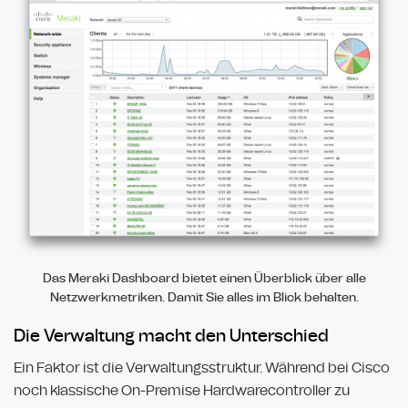
Das Meraki Dashboard bietet einen Überblick über alle
Netzwerkmetriken. Damit Sie alles im Blick behalten.
Die Verwaltung macht den Unterschied
Ein Faktor ist die Verwaltungsstruktur. Während bei Cisco
noch klassische On-Premise Hardwarecontroller zu