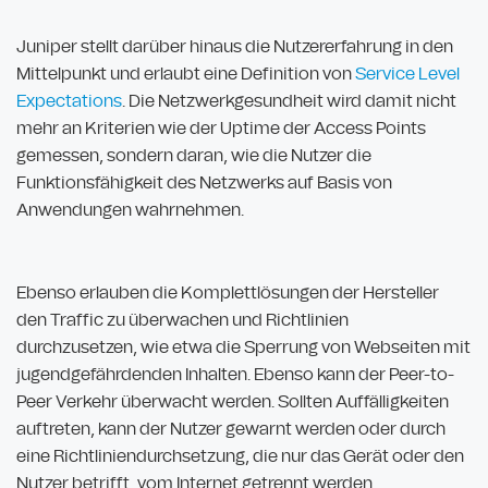
Juniper stellt darüber hinaus die Nutzererfahrung in den
Mittelpunkt und erlaubt eine Definition von
Service Level
Expectations
. Die Netzwerkgesundheit wird damit nicht
mehr an Kriterien wie der Uptime der Access Points
gemessen, sondern daran, wie die Nutzer die
Funktionsfähigkeit des Netzwerks auf Basis von
Anwendungen wahrnehmen.
Ebenso erlauben die Komplettlösungen der Hersteller
den Traffic zu überwachen und Richtlinien
durchzusetzen, wie etwa die Sperrung von Webseiten mit
jugendgefährdenden Inhalten. Ebenso kann der Peer-to-
Peer Verkehr überwacht werden. Sollten Auffälligkeiten
auftreten, kann der Nutzer gewarnt werden oder durch
eine Richtliniendurchsetzung, die nur das Gerät oder den
Nutzer betrifft, vom Internet getrennt werden.