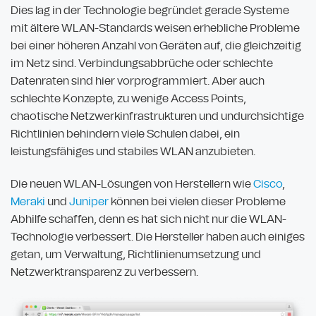
Dies lag in der Technologie begründet gerade Systeme
mit ältere WLAN-Standards weisen erhebliche Probleme
bei einer höheren Anzahl von Geräten auf, die gleichzeitig
im Netz sind. Verbindungsabbrüche oder schlechte
Datenraten sind hier vorprogrammiert. Aber auch
schlechte Konzepte, zu wenige Access Points,
chaotische Netzwerkinfrastrukturen und undurchsichtige
Richtlinien behindern viele Schulen dabei, ein
leistungsfähiges und stabiles WLAN anzubieten.
Die neuen WLAN-Lösungen von Herstellern wie
Cisco
,
Meraki
und
Juniper
können bei vielen dieser Probleme
Abhilfe schaffen, denn es hat sich nicht nur die WLAN-
Technologie verbessert. Die Hersteller haben auch einiges
getan, um Verwaltung, Richtlinienumsetzung und
Netzwerktransparenz zu verbessern.