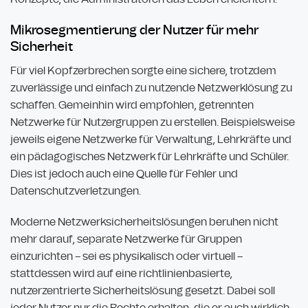
Mikrosegmentierung der Nutzer für mehr
Sicherheit
Für viel Kopfzerbrechen sorgte eine sichere, trotzdem
zuverlässige und einfach zu nutzende Netzwerklösung zu
schaffen. Gemeinhin wird empfohlen, getrennten
Netzwerke für Nutzergruppen zu erstellen. Beispielsweise
jeweils eigene Netzwerke für Verwaltung, Lehrkräfte und
ein pädagogisches Netzwerk für Lehrkräfte und Schüler.
Dies ist jedoch auch eine Quelle für Fehler und
Datenschutzverletzungen.
Moderne Netzwerksicherheitslösungen beruhen nicht
mehr darauf, separate Netzwerke für Gruppen
einzurichten – sei es physikalisch oder virtuell –
stattdessen wird auf eine richtlinienbasierte,
nutzerzentrierte Sicherheitslösung gesetzt. Dabei soll
jeder Nutzer nur die Rechte erhalten, die er auch wirklich