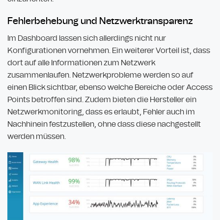
Fehlerbehebung und Netzwerktransparenz
Im Dashboard lassen sich allerdings nicht nur
Konfigurationen vornehmen. Ein weiterer Vorteil ist, dass
dort auf alle Informationen zum Netzwerk
zusammenlaufen. Netzwerkprobleme werden so auf
einen Blick sichtbar, ebenso welche Bereiche oder Access
Points betroffen sind. Zudem bieten die Hersteller ein
Netzwerkmonitoring, dass es erlaubt, Fehler auch im
Nachhinein festzustellen, ohne dass diese nachgestellt
werden müssen.