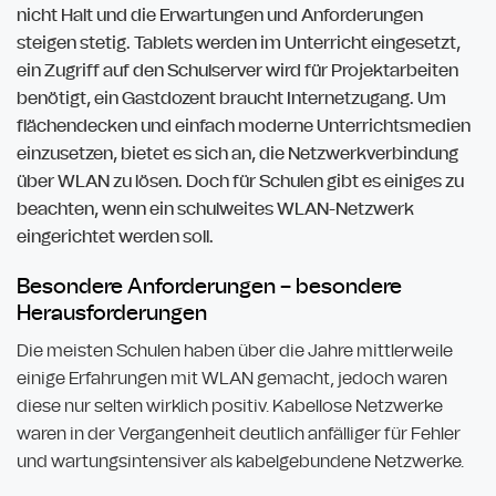
nicht Halt und die Erwartungen und Anforderungen
steigen stetig. Tablets werden im Unterricht eingesetzt,
ein Zugriff auf den Schulserver wird für Projektarbeiten
benötigt, ein Gastdozent braucht Internetzugang. Um
flächendecken und einfach moderne Unterrichtsmedien
einzusetzen, bietet es sich an, die Netzwerkverbindung
über WLAN zu lösen. Doch für Schulen gibt es einiges zu
beachten, wenn ein schulweites WLAN-Netzwerk
eingerichtet werden soll.
Besondere Anforderungen – besondere
Herausforderungen
Die meisten Schulen haben über die Jahre mittlerweile
einige Erfahrungen mit WLAN gemacht, jedoch waren
diese nur selten wirklich positiv. Kabellose Netzwerke
waren in der Vergangenheit deutlich anfälliger für Fehler
und wartungsintensiver als kabelgebundene Netzwerke.