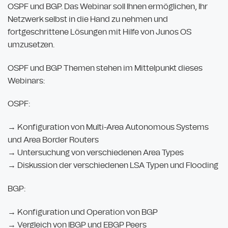
OSPF und BGP. Das Webinar soll Ihnen ermöglichen, Ihr
Netzwerk selbst in die Hand zu nehmen und
fortgeschrittene Lösungen mit Hilfe von Junos OS
umzusetzen.
OSPF und BGP Themen stehen im Mittelpunkt dieses
Webinars:
OSPF:
→ Konfiguration von Multi-Area Autonomous Systems
und Area Border Routers
→ Untersuchung von verschiedenen Area Types
→ Diskussion der verschiedenen LSA Typen und Flooding
BGP:
→ Konfiguration und Operation von BGP
→ Vergleich von IBGP und EBGP Peers