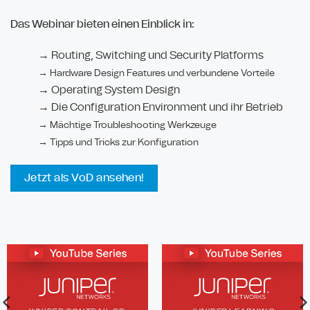
Das Webinar bieten einen Einblick in:
→ Routing, Switching und Security Platforms
→ Hardware Design Features und verbundene Vorteile
→ Operating System Design
→ Die Configuration Environment und ihr Betrieb
→ Mächtige Troubleshooting Werkzeuge
→ Tipps und Tricks zur Konfiguration
Jetzt als VoD ansehen!