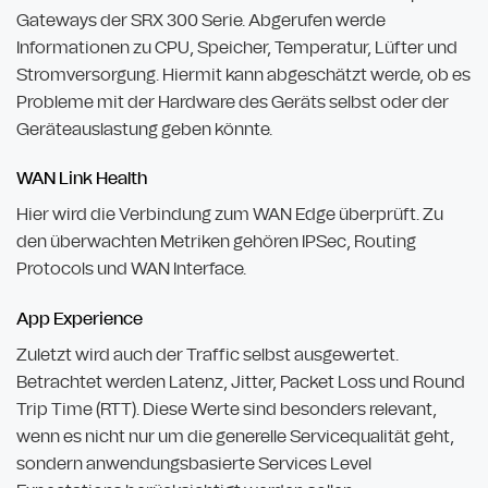
Gateways der SRX 300 Serie. Abgerufen werde
Informationen zu CPU, Speicher, Temperatur, Lüfter und
Stromversorgung. Hiermit kann abgeschätzt werde, ob es
Probleme mit der Hardware des Geräts selbst oder der
Geräteauslastung geben könnte.
WAN Link Health
Hier wird die Verbindung zum WAN Edge überprüft. Zu
den überwachten Metriken gehören IPSec, Routing
Protocols und WAN Interface.
App Experience
Zuletzt wird auch der Traffic selbst ausgewertet.
Betrachtet werden Latenz, Jitter, Packet Loss und Round
Trip Time (RTT). Diese Werte sind besonders relevant,
wenn es nicht nur um die generelle Servicequalität geht,
sondern anwendungsbasierte Services Level