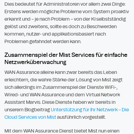
Dies bedeutet für Administratoren vor allem zwei Dinge:
Erstens werden mögliche Probleme vom System proaktiv
erkannt und – je nach Problem – von der KI selbstständig
gelöst und zweitens, sollte es doch zu Beschwerden
kommen, nutzer- und applikationsbasiert nach
Problemen gefahndet werden kann.
Zusammenspiel der Mist Services für einfache
Netzwerküberwachung
WAN Assurance alleine kann zwar bereits das Leben
erleichtern, die wahre Stärke der Lösung von Mist zeigt
sich allerdings im Zusammenspiel der Dienste WiFi-,
Wired- und WAN Assurance und dem Virtual Network
Assistant Marvis. Diese Dienste haben wir bereits in
unserem Blogbeitrag
Unterstützung für Ihr Netzwerk – Die
Cloud Services von Mist
ausführlich vorgestellt.
Mit dem WAN Assurance Dienst bietet Mist nun einen