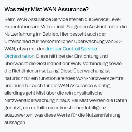
Was zeigt Mist WAN Assurance?
Beim WAN Assurance Service stehen die Service Level
Expectations im Mittelpunkt. Sie geben Auskunft über die
Nutzerfahrung im Betrieb. Hier besteht auch der
Unterschied zur herkömmlichen Überwachung von SD-
WAN, etwa mit der
Juniper Contrail Service
Orchestration
. Diese hilft bei der Einrichtung und
überwacht die Gesundheit der WAN-Verbindung sowie
die Richtlinienumsetzung. Diese Überwachung ist
natürlich für ein funktionierendes WAN-Netzwerk zentral
und auch für auch für die WAN Assurance wichtig,
allerdings geht Mist über die rein physikalische
Netzwerküberwachung hinaus. Bei Mist werden die Daten
genutzt, um mithilfe einer künstlichen Intelligenz
auszuwerten, was diese Werte für die Nutzererfahrung
aussagen.