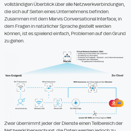
vollständigen Überblick über alle Netzwerkverbindungen,
die sich auf Seiten eines Unternehmens befinden.
Zusammen mit dem Marvis Conversational Interface, in
dem Fragen in natürlicher Sprache gestellt werden
können, ist es spielend einfach, Problemen auf den Grund
zu gehen.
Zwar übernimmt jeder der Dienste einen Teilbereich der
Netzwerküberwachung, die Daten werden jedoch zu