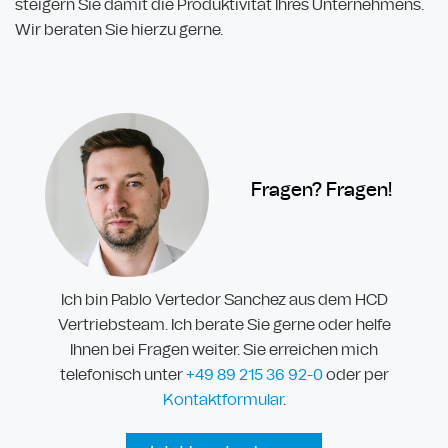
steigern Sie damit die Produktivität Ihres Unternehmens.
Wir beraten Sie hierzu gerne.
Fragen? Fragen!
Ich bin Pablo Vertedor Sanchez aus dem HCD
Vertriebsteam. Ich berate Sie gerne oder helfe
Ihnen bei Fragen weiter. Sie erreichen mich
telefonisch unter
+49 89
215 36 92-
0
oder per
Kontaktformular
.