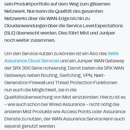
sein Produktportfolio auf dem Weg zum gläsernen
Netzwerk. Nun kann die Qualität des gesamten
Netzwerks über die WAN-Edge bis hin zu
Cloudanwendungen über die Service Level Expectations
(SLE) überwacht werden. Dies führt Mist und Juniper
noch weiter zusammen.
Um den Service nutzen zu können ist ein Abo des
WAN
Assurance Cloud Services
und ein Juniper WAN Gateway
der SRX 300 Serie notwendig. Damit bieten die SRX WAN
Gateways neben Routing, Switching, VPN, Next-
Generation Firewall und Threat Protection Funktionen
nun auch die Möglichkeit, sie in die
Qualitätsüberwachung von Mist einzubinden. Hierzu ist es
– wie auch schon bei Wired Assurance – nicht nötig die
anderen Mist Produkte wie Access Points oder Assurance
Dienste zu nutzen, der WAN Assurance Service kann auch
separat genutzt werden.