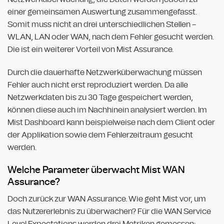
einer gemeinsamen Auswertung zusammengefasst.
Somit muss nicht an drei unterschiedlichen Stellen –
WLAN, LAN oder WAN, nach dem Fehler gesucht werden.
Die ist ein weiterer Vorteil von Mist Assurance.
Durch die dauerhafte Netzwerküberwachung müssen
Fehler auch nicht erst reproduziert werden. Da alle
Netzwerkdaten bis zu 30 Tage gespeichert werden,
können diese auch im Nachhinein analysiert werden. Im
Mist Dashboard kann beispielweise nach dem Client oder
der Applikation sowie dem Fehlerzeitraum gesucht
werden.
Welche Parameter überwacht Mist WAN
Assurance?
Doch zurück zur WAN Assurance. Wie geht Mist vor, um
das Nutzererlebnis zu überwachen? Für die WAN Service
Level Expectations werden drei Metriken gemessen: