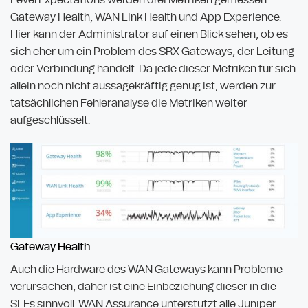
Gateway Health, WAN Link Health und App Experience.
Hier kann der Administrator auf einen Blick sehen, ob es
sich eher um ein Problem des SRX Gateways, der Leitung
oder Verbindung handelt. Da jede dieser Metriken für sich
allein noch nicht aussagekräftig genug ist, werden zur
tatsächlichen Fehleranalyse die Metriken weiter
aufgeschlüsselt.
Gateway Health
Auch die Hardware des WAN Gateways kann Probleme
verursachen, daher ist eine Einbeziehung dieser in die
SLEs sinnvoll. WAN Assurance unterstützt alle Juniper