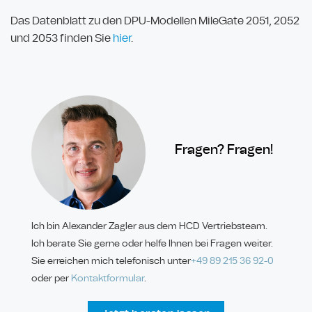
Das Datenblatt zu den DPU-Modellen MileGate 2051, 2052
und 2053 finden Sie
hier
.
Fragen? Fragen!
Ich bin Alexander Zagler aus dem HCD Vertriebsteam.
Ich berate Sie gerne oder helfe Ihnen bei Fragen weiter.
Sie erreichen mich telefonisch unter
+49 89
215 36 92-
0
oder per
Kontaktformular
.