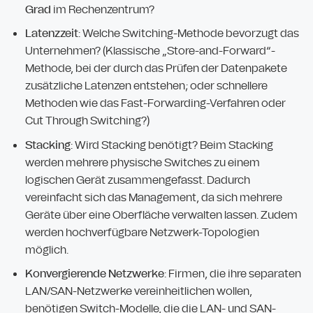
Grad
im Rechenzentrum?
Latenzzeit
: Welche Switching-Methode bevorzugt das
Unternehmen? (Klassische „Store-and-Forward“-
Methode, bei der durch das Prüfen der Datenpakete
zusätzliche Latenzen entstehen; oder schnellere
Methoden wie das Fast-Forwarding-Verfahren oder
Cut Through Switching?)
Stacking
: Wird Stacking benötigt? Beim Stacking
werden mehrere physische Switches zu einem
logischen Gerät zusammengefasst. Dadurch
vereinfacht sich das Management, da sich mehrere
Geräte über eine Oberfläche verwalten lassen. Zudem
werden hochverfügbare Netzwerk-Topologien
möglich.
Konvergierende Netzwerke
: Firmen, die ihre separaten
LAN/SAN-Netzwerke vereinheitlichen wollen,
benötigen Switch-Modelle, die die LAN- und SAN-