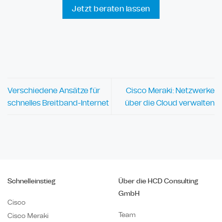
Jetzt beraten lassen
Verschiedene Ansätze für
Cisco Meraki: Netzwerke
schnelles Breitband-Internet
über die Cloud verwalten
Schnelleinstieg
Über die HCD Consulting
GmbH
Cisco
Team
Cisco Meraki