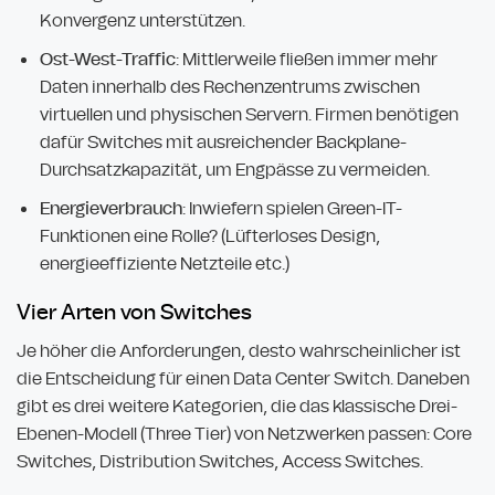
Konvergenz unterstützen.
Ost-West-Traffic
: Mittlerweile fließen immer mehr
Daten innerhalb des Rechenzentrums zwischen
virtuellen und physischen Servern. Firmen benötigen
dafür Switches mit ausreichender Backplane-
Durchsatzkapazität, um Engpässe zu vermeiden.
Energieverbrauch
: Inwiefern spielen Green-IT-
Funktionen eine Rolle? (Lüfterloses Design,
energieeffiziente Netzteile etc.)
Vier Arten von Switches
Je höher die Anforderungen, desto wahrscheinlicher ist
die Entscheidung für einen Data Center Switch. Daneben
gibt es drei weitere Kategorien, die das klassische Drei-
Ebenen-Modell (Three Tier) von Netzwerken passen: Core
Switches, Distribution Switches, Access Switches.