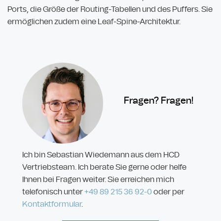
Ports, die Größe der Routing-Tabellen und des Puffers. Sie
ermöglichen zudem eine Leaf-Spine-Architektur.
Fragen? Fragen!
Ich bin Sebastian Wiedemann aus dem HCD
Vertriebsteam. Ich berate Sie gerne oder helfe
Ihnen bei Fragen weiter. Sie erreichen mich
telefonisch unter
+49 89
215 36 92-
0
oder per
Kontaktformular
.