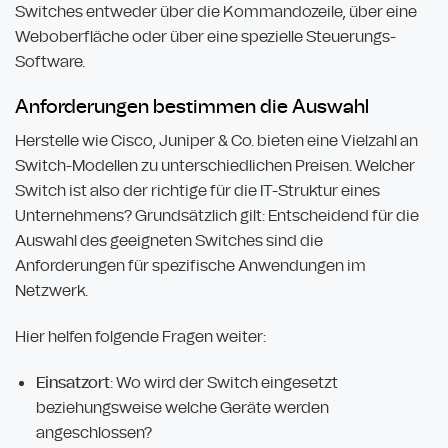
Switches entweder über die Kommandozeile, über eine
Weboberfläche oder über eine spezielle Steuerungs-
Software.
Anforderungen bestimmen die Auswahl
Herstelle wie Cisco, Juniper & Co. bieten eine Vielzahl an
Switch-Modellen zu unterschiedlichen Preisen. Welcher
Switch ist also der richtige für die IT-Struktur eines
Unternehmens? Grundsätzlich gilt: Entscheidend für die
Auswahl des geeigneten Switches sind die
Anforderungen für spezifische Anwendungen im
Netzwerk.
Hier helfen folgende Fragen weiter:
Einsatzort
: Wo wird der Switch eingesetzt
beziehungsweise welche Geräte werden
angeschlossen?