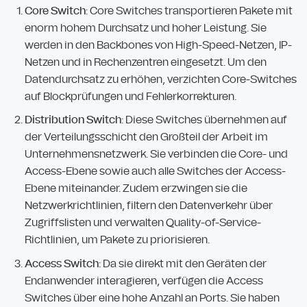
Core Switch
: Core Switches transportieren Pakete mit
enorm hohem Durchsatz und hoher Leistung. Sie
werden in den Backbones von High-Speed-Netzen, IP-
Netzen und in Rechenzentren eingesetzt. Um den
Datendurchsatz zu erhöhen, verzichten Core-Switches
auf Blockprüfungen und Fehlerkorrekturen.
Distribution Switch
: Diese Switches übernehmen auf
der Verteilungsschicht den Großteil der Arbeit im
Unternehmensnetzwerk. Sie verbinden die Core- und
Access-Ebene sowie auch alle Switches der Access-
Ebene miteinander. Zudem erzwingen sie die
Netzwerkrichtlinien, filtern den Datenverkehr über
Zugriffslisten und verwalten Quality-of-Service-
Richtlinien, um Pakete zu priorisieren.
Access Switch
: Da sie direkt mit den Geräten der
Endanwender interagieren, verfügen die Access
Switches über eine hohe Anzahl an Ports. Sie haben